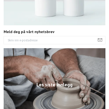
Meld deg på vårt nyhetsbrev
Les siste innlegg