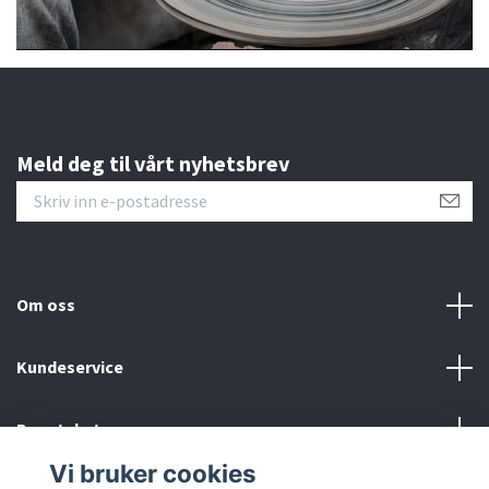
Meld deg til vårt nyhetsbrev
Om oss
Kundeservice
Bunntekstmeny
Vi bruker cookies