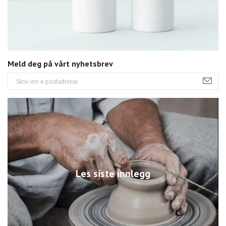
Meld deg på vårt nyhetsbrev
Les siste innlegg