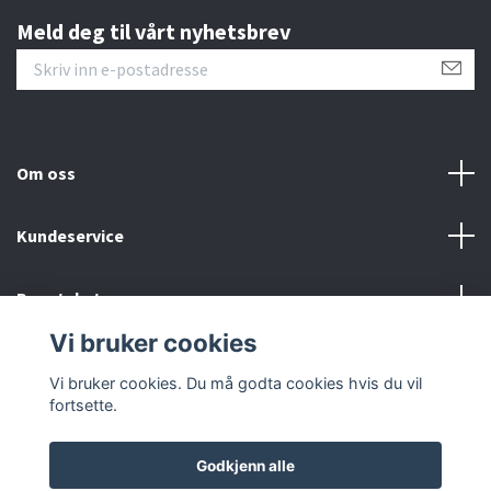
Meld deg til vårt nyhetsbrev
Om oss
Kundeservice
Bunntekstmeny
Vi bruker cookies
Sosiale medier
Vi bruker cookies. Du må godta cookies hvis du vil
fortsette.
Godkjenn alle