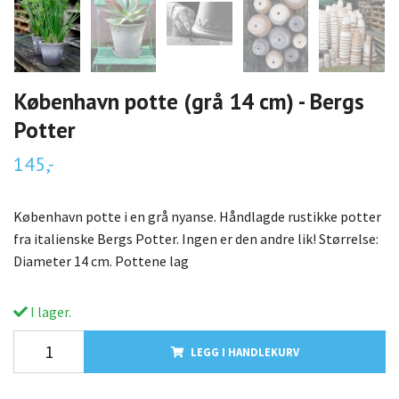
København potte (grå 14 cm) - Bergs
Potter
145,-
København potte i en grå nyanse. Håndlagde rustikke potter
fra italienske Bergs Potter. Ingen er den andre lik! Størrelse:
Diameter 14 cm. Pottene lag
I lager.
LEGG I HANDLEKURV