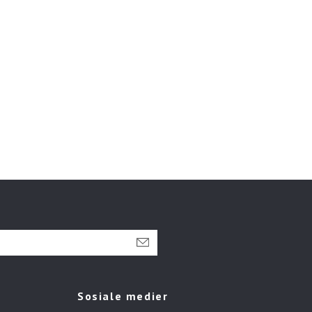
Sosiale medier